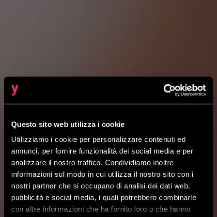
Questo sito web utilizza i cookie
CYBERSECURITY
Utilizziamo i cookie per personalizzare contenuti ed
annunci, per fornire funzionalità dei social media e per
analizzare il nostro traffico. Condividiamo inoltre
informazioni sul modo in cui utilizza il nostro sito con i
nostri partner che si occupano di analisi dei dati web,
pubblicità e social media, i quali potrebbero combinarle
con altre informazioni che ha fornito loro o che hanno