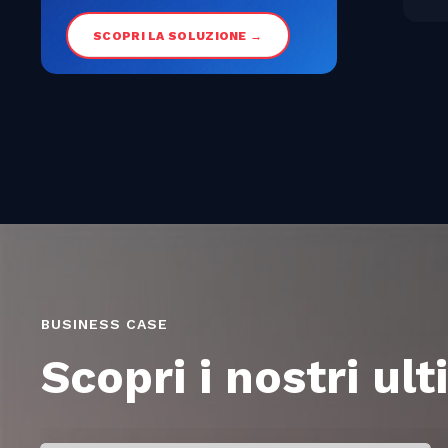
SCOPRI LA SOLUZIONE →
BUSINESS CASE
Scopri i nostri ult