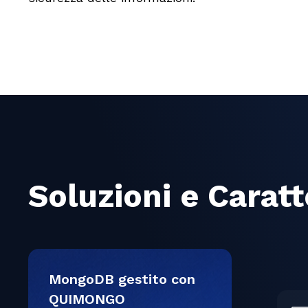
Soluzioni e Carat
MongoDB gestito con
QUIMONGO