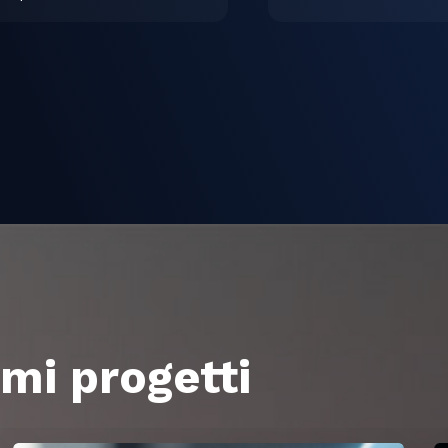
imi progetti