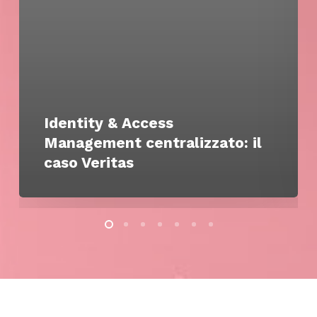
Identity & Access
Management centralizzato: il
caso Veritas