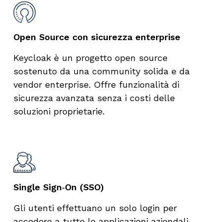
Open Source con sicurezza enterprise
Keycloak è un progetto open source
sostenuto da una community solida e da
vendor enterprise. Offre funzionalità di
sicurezza avanzata senza i costi delle
soluzioni proprietarie.
Single Sign‑On (SSO)
Gli utenti effettuano un solo login per
accedere a tutte le applicazioni aziendali,