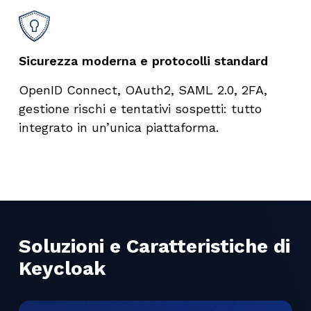
Sicurezza moderna e protocolli standard
OpenID Connect, OAuth2, SAML 2.0, 2FA,
gestione rischi e tentativi sospetti: tutto
integrato in un’unica piattaforma.
Soluzioni e Caratteristiche di
Keycloak