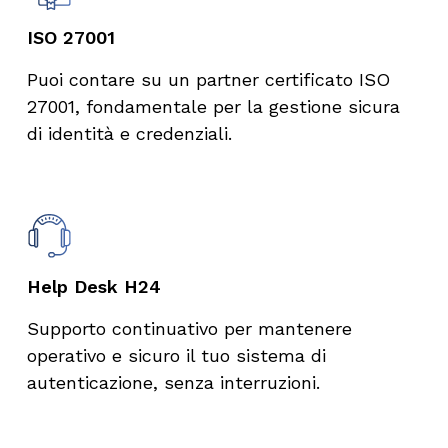
ISO 27001
Puoi contare su un partner certificato ISO
27001, fondamentale per la gestione sicura
di identità e credenziali.
Help Desk H24​
Supporto continuativo per mantenere
operativo e sicuro il tuo sistema di
autenticazione, senza interruzioni.