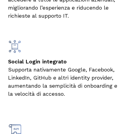
migliorando l’esperienza e riducendo le
richieste al supporto IT.
Social Login integrato
Supporta nativamente Google, Facebook,
LinkedIn, GitHub e altri identity provider,
aumentando la semplicità di onboarding e
la velocità di accesso.