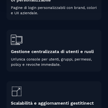
Pagine di login personalizzabili con brand, colori
e UX aziendale.
Gestione centralizzata di utenti e ruoli
Un’unica console per utenti, gruppi, permessi,
policy e revoche immediate.
Scalabilità e aggiornamenti gestitinect