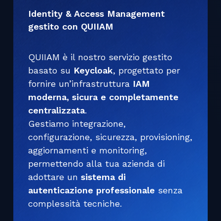
Identity & Access Management
gestito con QUIIAM
QUIIAM è il nostro servizio gestito
basato su
Keycloak
, progettato per
fornire un’infrastruttura
IAM
moderna, sicura e completamente
centralizzata
.
Gestiamo integrazione,
configurazione, sicurezza, provisioning,
aggiornamenti e monitoring,
permettendo alla tua azienda di
adottare un
sistema di
autenticazione professionale
senza
complessità tecniche.