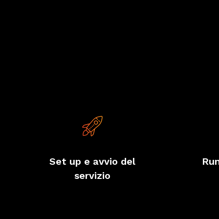
Set up e avvio del
Run
servizio