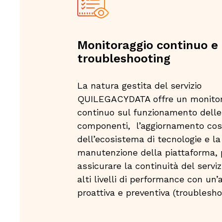
Monitoraggio continuo e
troubleshooting
La natura gestita del servizio
QUILEGACYDATA offre un monitor
continuo sul funzionamento delle
componenti, l’aggiornamento co
dell’ecosistema di tecnologie e la
manutenzione della piattaforma, 
assicurare la continuità del servizi
alti livelli di performance con un’a
proattiva e preventiva (troublesho