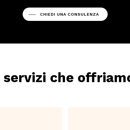
CHIEDI UNA CONSULENZA
I servizi che offriam