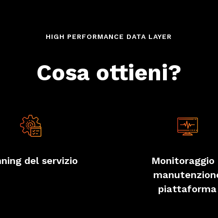
HIGH PERFORMANCE DATA LAYER
Cosa ottieni?
ning del servizio
Monitoraggio
manutenzion
piattaforma