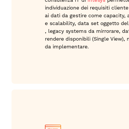
individuazione dei requisiti client
ai dati da gestire come capacity, a
e scalability​, data set oggetto del
, legacy systems da mirrorare​, da
rendere disponibili (Single View)​, 
da implementare.