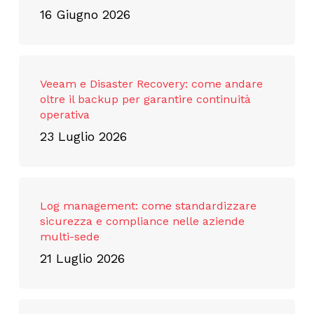
16 Giugno 2026
Veeam e Disaster Recovery: come andare
oltre il backup per garantire continuità
operativa
23 Luglio 2026
Log management: come standardizzare
sicurezza e compliance nelle aziende
multi-sede
21 Luglio 2026