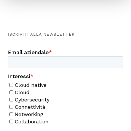
ISCRIVITI ALLA NEWSLETTER