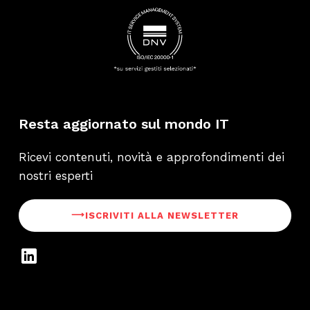
Resta aggiornato sul mondo IT
Ricevi contenuti, novità e approfondimenti dei
nostri esperti
⟶
ISCRIVITI ALLA NEWSLETTER