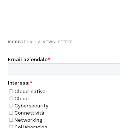
ISCRIVITI ALLA NEWSLETTER