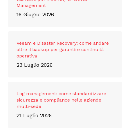
Management
16 Giugno 2026
Veeam e Disaster Recovery: come andare
oltre il backup per garantire continuità
operativa
23 Luglio 2026
Log management: come standardizzare
sicurezza e compliance nelle aziende
multi-sede
21 Luglio 2026