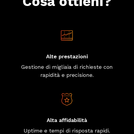
Cosa ottieni?
Alte prestazioni
Gestione di migliaia di richieste con
rapidità e precisione.
Alta affidabilità
Uptime e tempi di risposta rapidi.