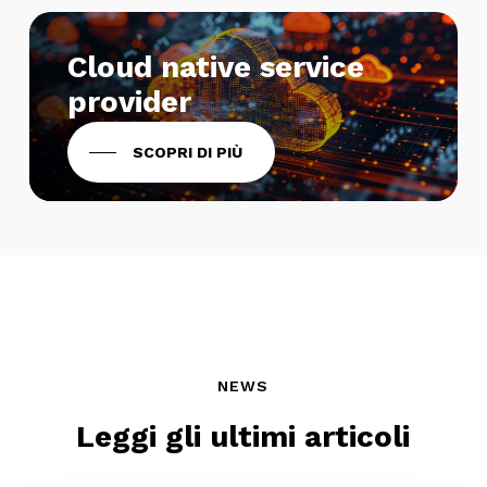
Cloud native service
provider
SCOPRI DI PIÙ
NEWS
Leggi gli ultimi articoli