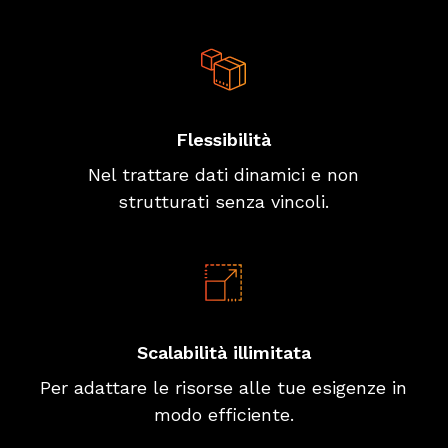
Flessibilità
Nel
trattare dati dinamici e non
strutturati senza vincoli.
Scalabilità illimitata
Per adattare le risorse alle tue esigenze in
modo efficiente.