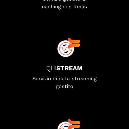
caching con Redis
QUI
STREAM
Servizio di data streaming
gestito