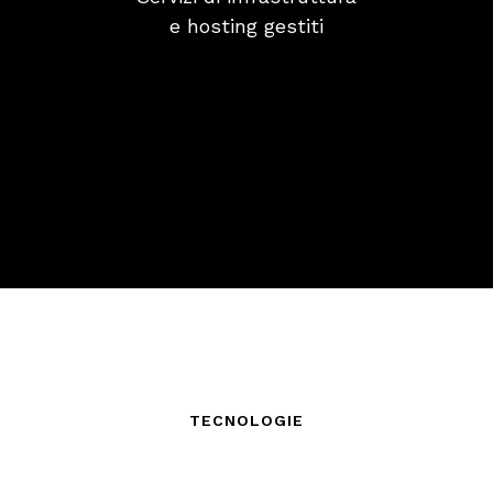
e hosting gestiti
TECNOLOGIE