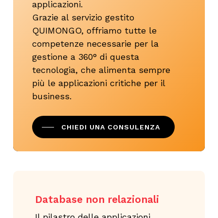
applicazioni.
Grazie al servizio gestito
QUIMONGO, offriamo tutte le
competenze necessarie per la
gestione a 360° di questa
tecnologia, che alimenta sempre
più le applicazioni critiche per il
business.
CHIEDI UNA CONSULENZA
Database non relazionali
Il pilastro delle applicazioni