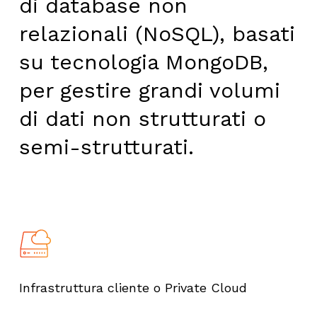
di database non
relazionali (NoSQL), basati
su tecnologia MongoDB,
per gestire grandi volumi
di dati non strutturati o
semi-strutturati.
Infrastruttura cliente o Private Cloud