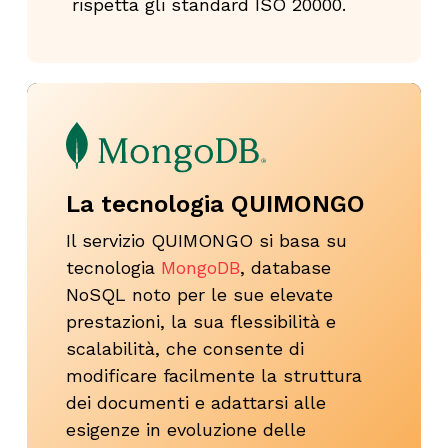
rispetta gli standard ISO 20000.
La tecnologia QUIMONGO
Il servizio QUIMONGO si basa su
tecnologia
MongoDB
, database
NoSQL noto per le sue elevate
prestazioni, la sua flessibilità e
scalabilità, che consente di
modificare facilmente la struttura
dei documenti e adattarsi alle
esigenze in evoluzione delle