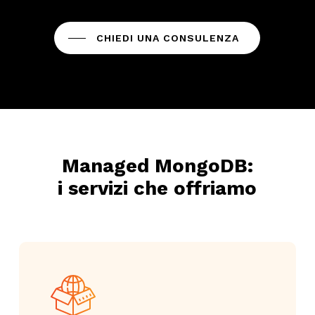
CHIEDI UNA CONSULENZA
Managed MongoDB:
i servizi che offriamo