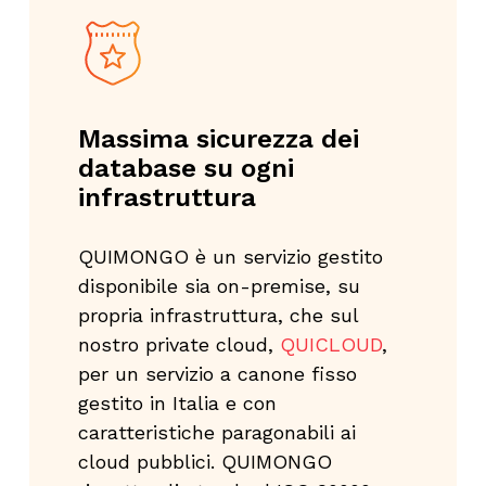
Massima sicurezza dei
database su ogni
infrastruttura
QUIMONGO è un servizio gestito
disponibile sia on-premise, su
propria infrastruttura, che sul
nostro private cloud,
QUICLOUD
,
per un servizio a canone fisso
gestito in Italia e con
caratteristiche paragonabili ai
cloud pubblici. QUIMONGO