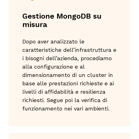
Gestione MongoDB su
misura
Dopo aver analizzato le
caratteristiche dell’infrastruttura e
i bisogni dell’azienda, procediamo
alla configurazione e al
dimensionamento di un cluster in
base alle prestazioni richieste e ai
livelli di affidabilità e resilienza
richiesti. Segue poi la verifica di
funzionamento nei vari ambienti.