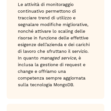
Le attività di monitoraggio
continuativo permettono di
tracciare trend di utilizzo e
segnalare modifiche migliorative,
nonché attivare lo scaling delle
risorse in funzione delle effettive
esigenze dell’azienda e dei carichi
di lavoro che sfruttano il servizio.
In quanto
managed service
, è
inclusa la gestione di request e
change e offriamo una
competenza sempre aggiornata
sulla tecnologia MongoDB.