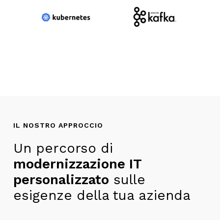
IL NOSTRO APPROCCIO
Un percorso di
modernizzazione IT
personalizzato
sulle
esigenze della tua azienda