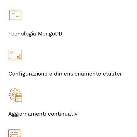
Tecnologia
MongoDB
Configurazione e dimensionamento cluster
Aggiornamenti
continuativi