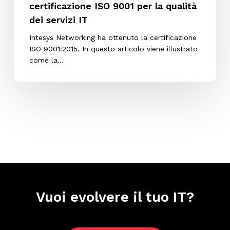
certificazione ISO 9001 per la qualità
IT
dei servizi IT
Intesys Networking ha ottenuto la certificazione
ISO 9001:2015. In questo articolo viene illustrato
come la…
Vuoi evolvere il tuo IT?