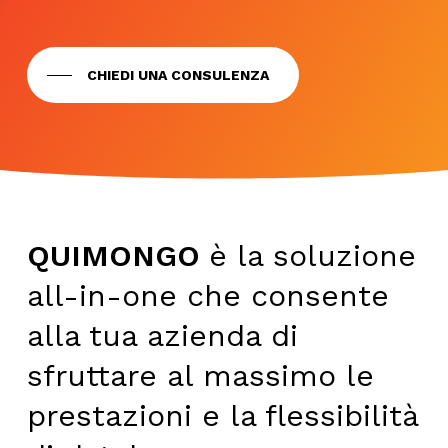
CHIEDI UNA CONSULENZA
QUIMONGO
è la soluzione
all-in-one che consente
alla tua azienda di
sfruttare al massimo le
prestazioni e la flessibilità