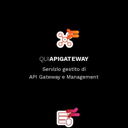
QUI
APIGATEWAY
Servizio gestito di
API Gateway e Management