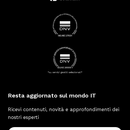
Resta aggiornato sul mondo IT
Ricevi contenuti, novità e approfondimenti dei
nostri esperti