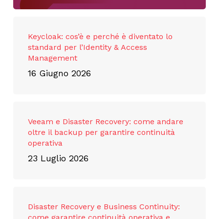
Keycloak: cos’è e perché è diventato lo
standard per l’Identity & Access
Management
16 Giugno 2026
Veeam e Disaster Recovery: come andare
oltre il backup per garantire continuità
operativa
23 Luglio 2026
Disaster Recovery e Business Continuity:
come garantire continuità operativa e