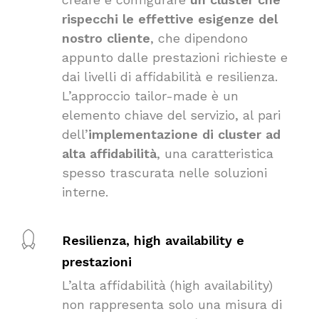
rispecchi le effettive esigenze del
nostro cliente
, che dipendono
appunto dalle prestazioni richieste e
dai livelli di affidabilità e resilienza.
L’approccio tailor-made è un
elemento chiave del servizio, al pari
dell’
implementazione di cluster ad
alta affidabilità
, una caratteristica
spesso trascurata nelle soluzioni
interne.
Resilienza, high availability e
prestazioni
L’alta affidabilità (high availability)
non rappresenta solo una misura di