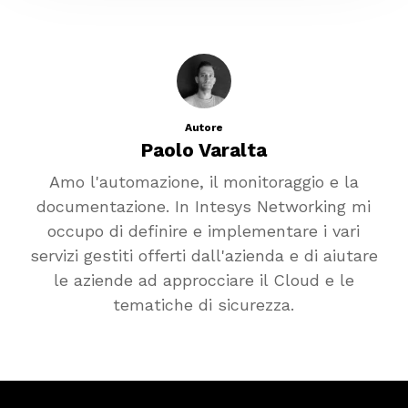
Autore
Paolo Varalta
Amo l'automazione, il monitoraggio e la
documentazione. In Intesys Networking mi
occupo di definire e implementare i vari
servizi gestiti offerti dall'azienda e di aiutare
le aziende ad approcciare il Cloud e le
tematiche di sicurezza.