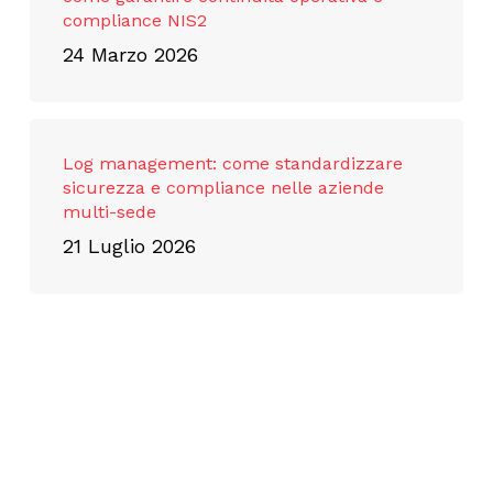
compliance NIS2
24 Marzo 2026
Log management: come standardizzare
sicurezza e compliance nelle aziende
multi-sede
21 Luglio 2026