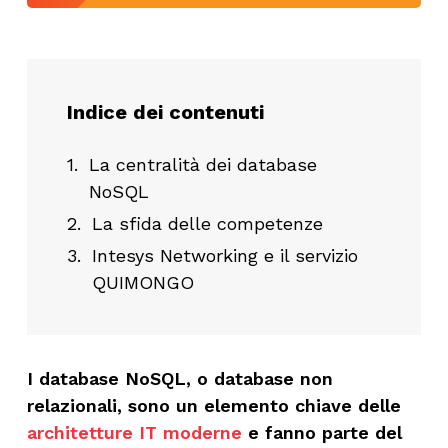
Indice dei contenuti
La centralità dei database
NoSQL
La sfida delle competenze
Intesys Networking e il servizio
QUIMONGO
I database
NoSQL
, o database non
relazionali, sono un elemento chiave delle
architetture IT moderne
e
fanno parte del