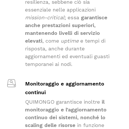
resilienza, sebbene ciò sia
essenziale nelle applicazioni
mission-critical
; essa
garantisce
anche prestazioni superiori,
mantenendo livelli di servizio
elevati
, come
uptime
e tempi di
risposta, anche durante
aggiornamenti ed eventuali guasti
temporanei ai nodi.
Monitoraggio e aggiornamento
continui
QUIMONGO garantisce inoltre
il
monitoraggio e l’aggiornamento
continuo dei sistemi, nonché lo
scaling delle risorse
in funzione