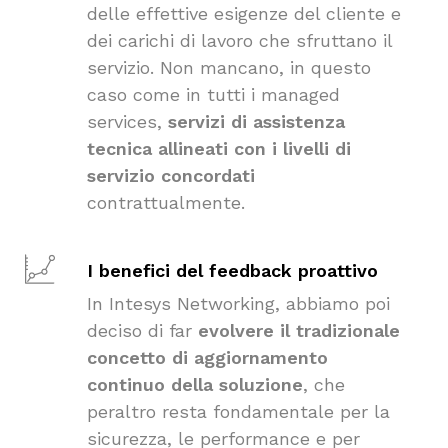
delle effettive esigenze del cliente e
dei carichi di lavoro che sfruttano il
servizio. Non mancano, in questo
caso come in tutti i managed
services,
servizi di assistenza
tecnica allineati con i livelli di
servizio concordati
contrattualmente.
I benefici del feedback proattivo
In Intesys Networking, abbiamo poi
deciso di far
evolvere il tradizionale
concetto di aggiornamento
continuo della soluzione
, che
peraltro resta fondamentale per la
sicurezza, le performance e per