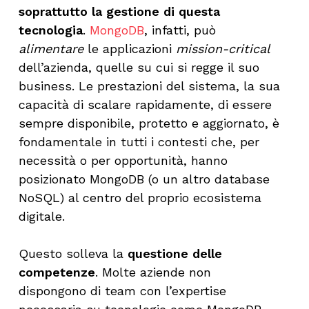
soprattutto la gestione di questa
tecnologia
.
MongoDB
, infatti, può
alimentare
le applicazioni
mission-critical
dell’azienda, quelle su cui si regge il suo
business. Le prestazioni del sistema, la sua
capacità di scalare rapidamente, di essere
sempre disponibile, protetto e aggiornato, è
fondamentale in tutti i contesti che, per
necessità o per opportunità, hanno
posizionato MongoDB (o un altro database
NoSQL) al centro del proprio ecosistema
digitale.
Questo solleva la
questione delle
competenze
. Molte aziende non
dispongono di team con l’expertise