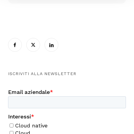
ISCRIVITI ALLA NEWSLETTER