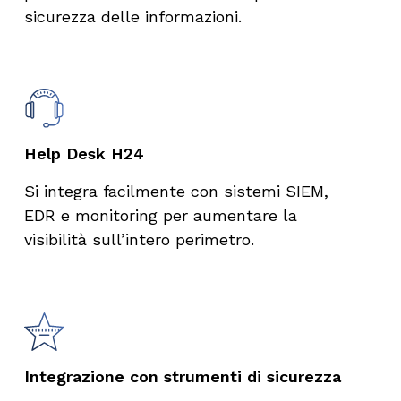
sicurezza delle informazioni.
Help Desk H24​
Si integra facilmente con sistemi SIEM,
EDR e monitoring per aumentare la
visibilità sull’intero perimetro.
Integrazione con strumenti di sicurezza