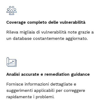
Coverage completo delle vulnerabilità
Rileva migliaia di vulnerabilità note grazie a
un database costantemente aggiornato.
Analisi accurate e remediation guidance
Fornisce informazioni dettagliate e
suggerimenti applicabili per correggere
rapidamente i problemi.