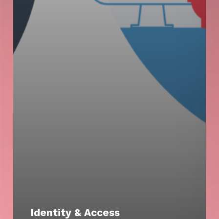
Identity & Access