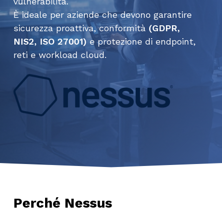
vulnerabilità.
È ideale per aziende che devono garantire
sicurezza proattiva, conformità
(GDPR,
NIS2, ISO 27001)
e protezione di endpoint,
reti e workload cloud.
Perché Nessus