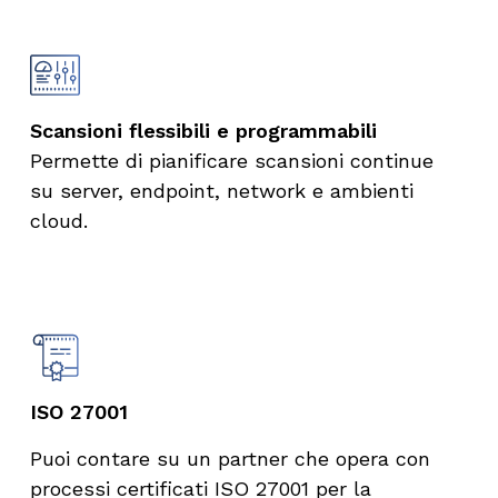
Scansioni flessibili e programmabili
Permette di pianificare scansioni continue
su server, endpoint, network e ambienti
cloud.
ISO 27001
Puoi contare su un partner che opera con
processi certificati ISO 27001 per la