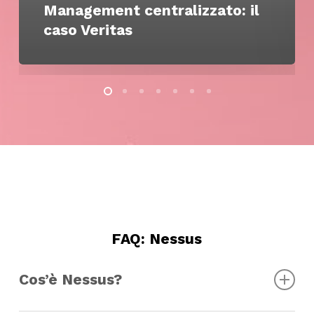
Management centralizzato: il
caso Veritas
FAQ: Nessus
Cos’è Nessus?