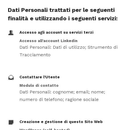
Dati Personali trattati per le seguenti
finalità e utilizzando i seguenti servizi:
Accesso agli account su servizi terzi
Accesso all'account Linkedin
Dati Personali: Dati di utilizzo; Strumento di
Tracciamento
Contattare l'Utente
Modulo di contatto
Dati Personali: cognome; email; nome;
numero di telefono; ragione sociale
Creazione e gestione di questo Sito Web