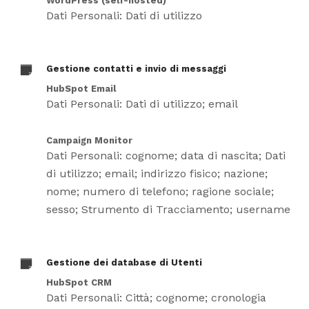
WordPress (self-hosted)
Dati Personali: Dati di utilizzo
Gestione contatti e invio di messaggi
HubSpot Email
Dati Personali: Dati di utilizzo; email
Campaign Monitor
Dati Personali: cognome; data di nascita; Dati
di utilizzo; email; indirizzo fisico; nazione;
nome; numero di telefono; ragione sociale;
sesso; Strumento di Tracciamento; username
Gestione dei database di Utenti
HubSpot CRM
Dati Personali: Città; cognome; cronologia