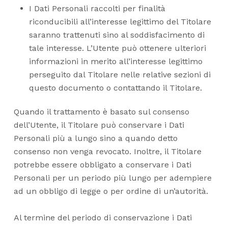
I Dati Personali raccolti per finalità
riconducibili all’interesse legittimo del Titolare
saranno trattenuti sino al soddisfacimento di
tale interesse. L’Utente può ottenere ulteriori
informazioni in merito all’interesse legittimo
perseguito dal Titolare nelle relative sezioni di
questo documento o contattando il Titolare.
Quando il trattamento è basato sul consenso
dell’Utente, il Titolare può conservare i Dati
Personali più a lungo sino a quando detto
consenso non venga revocato. Inoltre, il Titolare
potrebbe essere obbligato a conservare i Dati
Personali per un periodo più lungo per adempiere
ad un obbligo di legge o per ordine di un’autorità.
Al termine del periodo di conservazione i Dati