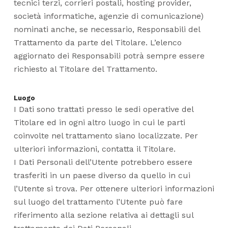
tecnici terzi, corrieri postali, hosting provider,
società informatiche, agenzie di comunicazione)
nominati anche, se necessario, Responsabili del
Trattamento da parte del Titolare. L’elenco
aggiornato dei Responsabili potrà sempre essere
richiesto al Titolare del Trattamento.
Luogo
I Dati sono trattati presso le sedi operative del
Titolare ed in ogni altro luogo in cui le parti
coinvolte nel trattamento siano localizzate. Per
ulteriori informazioni, contatta il Titolare.
I Dati Personali dell’Utente potrebbero essere
trasferiti in un paese diverso da quello in cui
l’Utente si trova. Per ottenere ulteriori informazioni
sul luogo del trattamento l’Utente può fare
riferimento alla sezione relativa ai dettagli sul