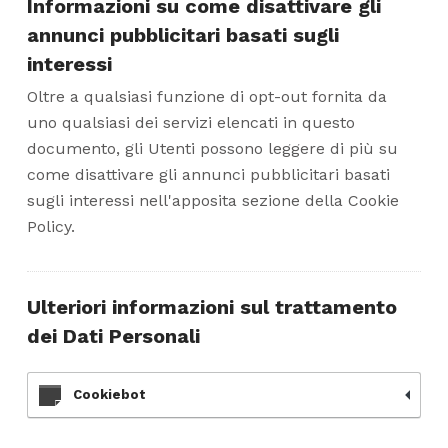
Informazioni su come disattivare gli
annunci pubblicitari basati sugli
interessi
Oltre a qualsiasi funzione di opt-out fornita da
uno qualsiasi dei servizi elencati in questo
documento, gli Utenti possono leggere di più su
come disattivare gli annunci pubblicitari basati
sugli interessi nell'apposita sezione della Cookie
Policy.
Ulteriori informazioni sul trattamento
dei Dati Personali
Cookiebot