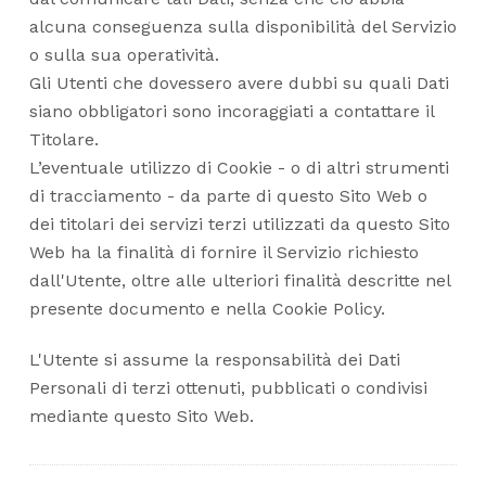
alcuna conseguenza sulla disponibilità del Servizio
o sulla sua operatività.
Gli Utenti che dovessero avere dubbi su quali Dati
siano obbligatori sono incoraggiati a contattare il
Titolare.
L’eventuale utilizzo di Cookie - o di altri strumenti
di tracciamento - da parte di questo Sito Web o
dei titolari dei servizi terzi utilizzati da questo Sito
Web ha la finalità di fornire il Servizio richiesto
dall'Utente, oltre alle ulteriori finalità descritte nel
presente documento e nella Cookie Policy.
L'Utente si assume la responsabilità dei Dati
Personali di terzi ottenuti, pubblicati o condivisi
mediante questo Sito Web.