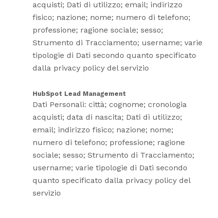
acquisti; Dati di utilizzo; email; indirizzo
fisico; nazione; nome; numero di telefono;
professione; ragione sociale; sesso;
Strumento di Tracciamento; username; varie
tipologie di Dati secondo quanto specificato
dalla privacy policy del servizio
HubSpot Lead Management
Dati Personali: città; cognome; cronologia
acquisti; data di nascita; Dati di utilizzo;
email; indirizzo fisico; nazione; nome;
numero di telefono; professione; ragione
sociale; sesso; Strumento di Tracciamento;
username; varie tipologie di Dati secondo
quanto specificato dalla privacy policy del
servizio