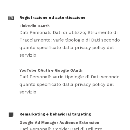
Registrazione ed autenticazione
Linkedin OAuth
Dati Personali: Dati di utilizzo; Strumento di
Tracciamento; varie tipologie di Dati secondo
quanto specificato dalla privacy policy del
servizio
YouTube OAuth e Google OAuth
Dati Personali: varie tipologie di Dati secondo
quanto specificato dalla privacy policy del
servizio
Remarketing e behavioral targeting
Google Ad Manager Audience Extension
Dati Personali: Cookie; Dati di utilizzo