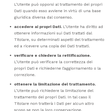
L’Utente può opporsi al trattamento dei propri
Dati quando esso avviene in virtù di una base
giuridica diversa dal consenso.
accedere ai propri Dati.
L’Utente ha diritto ad
ottenere informazioni sui Dati trattati dal
Titolare, su determinati aspetti del trattamento
ed a ricevere una copia dei Dati trattati.
verificare e chiedere la rettificazione.
L’Utente può verificare la correttezza dei
propri Dati e richiederne l’aggiornamento o la
correzione.
ottenere la limitazione del trattamento.
L’Utente può richiedere la limitazione del
trattamento dei propri Dati. In tal caso il
Titolare non tratterà i Dati per alcun altro
scopo se non la loro conservazione.