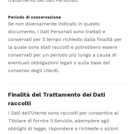
trattamento dei Dati Personali.
Periodo di conservazione
Se non diversamente indicato in questo
documento, i Dati Personali sono trattati e
conservati per il tempo richiesto dalla finalità per
la quale sono stati raccolti e potrebbero essere
conservati per un periodo più lungo a causa di
eventuali obbligazioni legali o sulla base del
consenso degli Utenti.
Finalità del Trattamento dei Dati
raccolti
I Dati dell’Utente sono raccolti per consentire al
Titolare di fornire il Servizio, adempiere agli
obblighi di legge, rispondere a richieste o azioni