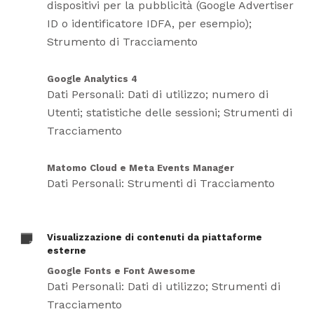
dispositivi per la pubblicità (Google Advertiser
ID o identificatore IDFA, per esempio);
Strumento di Tracciamento
Google Analytics 4
Dati Personali: Dati di utilizzo; numero di
Utenti; statistiche delle sessioni; Strumenti di
Tracciamento
Matomo Cloud e Meta Events Manager
Dati Personali: Strumenti di Tracciamento
Visualizzazione di contenuti da piattaforme
esterne
Google Fonts e Font Awesome
Dati Personali: Dati di utilizzo; Strumenti di
Tracciamento