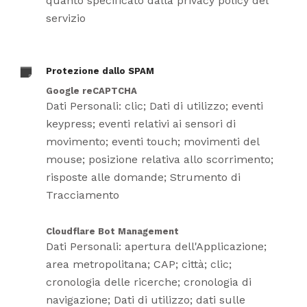
quanto specificato dalla privacy policy del
servizio
Protezione dallo SPAM
Google reCAPTCHA
Dati Personali: clic; Dati di utilizzo; eventi
keypress; eventi relativi ai sensori di
movimento; eventi touch; movimenti del
mouse; posizione relativa allo scorrimento;
risposte alle domande; Strumento di
Tracciamento
Cloudflare Bot Management
Dati Personali: apertura dell'Applicazione;
area metropolitana; CAP; città; clic;
cronologia delle ricerche; cronologia di
navigazione; Dati di utilizzo; dati sulle