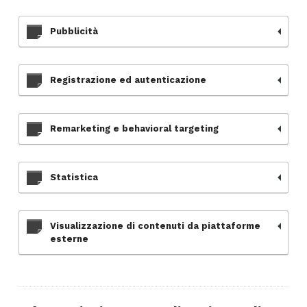
Pubblicità
Registrazione ed autenticazione
Remarketing e behavioral targeting
Statistica
Visualizzazione di contenuti da piattaforme
esterne