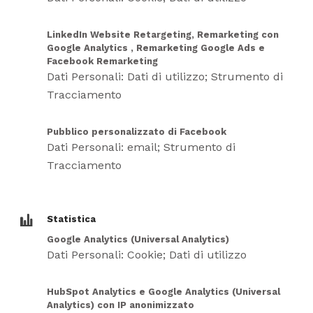
LinkedIn Website Retargeting, Remarketing con
Google Analytics , Remarketing Google Ads e
Facebook Remarketing
Dati Personali: Dati di utilizzo; Strumento di
Tracciamento
Pubblico personalizzato di Facebook
Dati Personali: email; Strumento di
Tracciamento
Statistica
Google Analytics (Universal Analytics)
Dati Personali: Cookie; Dati di utilizzo
HubSpot Analytics e Google Analytics (Universal
Analytics) con IP anonimizzato