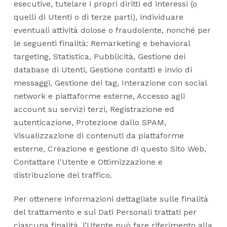
esecutive, tutelare i propri diritti ed interessi (o
quelli di Utenti o di terze parti), individuare
eventuali attività dolose o fraudolente, nonché per
le seguenti finalità: Remarketing e behavioral
targeting, Statistica, Pubblicità, Gestione dei
database di Utenti, Gestione contatti e invio di
messaggi, Gestione dei tag, Interazione con social
network e piattaforme esterne, Accesso agli
account su servizi terzi, Registrazione ed
autenticazione, Protezione dallo SPAM,
Visualizzazione di contenuti da piattaforme
esterne, Creazione e gestione di questo Sito Web,
Contattare l'Utente e Ottimizzazione e
distribuzione del traffico.
Per ottenere informazioni dettagliate sulle finalità
del trattamento e sui Dati Personali trattati per
ciascuna finalità, l’Utente può fare riferimento alla