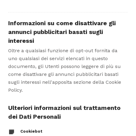
Informazioni su come disattivare gli
annunci pubblicitari basati sugli
interessi
Oltre a qualsiasi funzione di opt-out fornita da
uno qualsiasi dei servizi elencati in questo
documento, gli Utenti possono leggere di più su
come disattivare gli annunci pubblicitari basati
sugli interessi nell'apposita sezione della Cookie
Policy.
Ulteriori informazioni sul trattamento
dei Dati Personali
Cookiebot