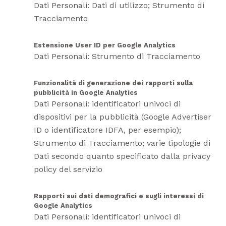
Dati Personali: Dati di utilizzo; Strumento di
Tracciamento
Estensione User ID per Google Analytics
Dati Personali: Strumento di Tracciamento
Funzionalità di generazione dei rapporti sulla
pubblicità in Google Analytics
Dati Personali: identificatori univoci di
dispositivi per la pubblicità (Google Advertiser
ID o identificatore IDFA, per esempio);
Strumento di Tracciamento; varie tipologie di
Dati secondo quanto specificato dalla privacy
policy del servizio
Rapporti sui dati demografici e sugli interessi di
Google Analytics
Dati Personali: identificatori univoci di