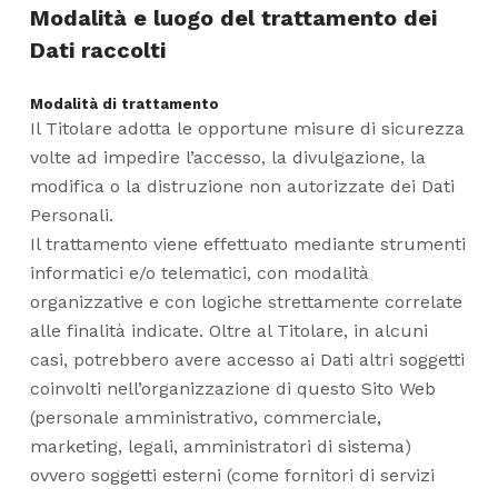
Modalità e luogo del trattamento dei
Dati raccolti
Modalità di trattamento
Il Titolare adotta le opportune misure di sicurezza
volte ad impedire l’accesso, la divulgazione, la
modifica o la distruzione non autorizzate dei Dati
Personali.
Il trattamento viene effettuato mediante strumenti
informatici e/o telematici, con modalità
organizzative e con logiche strettamente correlate
alle finalità indicate. Oltre al Titolare, in alcuni
casi, potrebbero avere accesso ai Dati altri soggetti
coinvolti nell’organizzazione di questo Sito Web
(personale amministrativo, commerciale,
marketing, legali, amministratori di sistema)
ovvero soggetti esterni (come fornitori di servizi