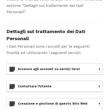
sezione “Dettagli sul trattamento dei Dati
Personali”.
Dettagli sul trattamento dei Dati
Personali
I Dati Personali sono raccolti per le seguenti
finalità ed utilizzando i seguenti servizi:
Accesso agli account su servizi terzi
Contattare l'Utente
Creazione e gestione di questo Sito Web