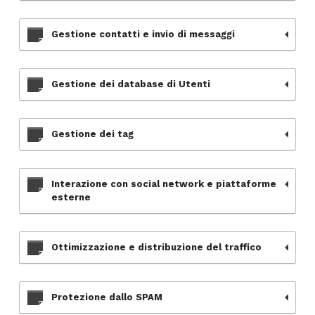
Gestione contatti e invio di messaggi
Gestione dei database di Utenti
Gestione dei tag
Interazione con social network e piattaforme
esterne
Ottimizzazione e distribuzione del traffico
Protezione dallo SPAM