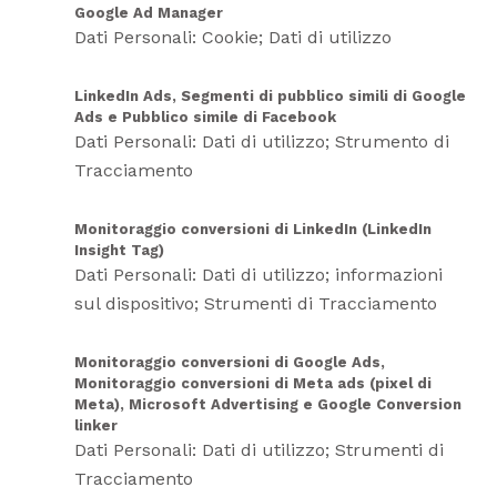
Google Ad Manager
Dati Personali: Cookie; Dati di utilizzo
LinkedIn Ads, Segmenti di pubblico simili di Google
Ads e Pubblico simile di Facebook
Dati Personali: Dati di utilizzo; Strumento di
Tracciamento
Monitoraggio conversioni di LinkedIn (LinkedIn
Insight Tag)
Dati Personali: Dati di utilizzo; informazioni
sul dispositivo; Strumenti di Tracciamento
Monitoraggio conversioni di Google Ads,
Monitoraggio conversioni di Meta ads (pixel di
Meta), Microsoft Advertising e Google Conversion
linker
Dati Personali: Dati di utilizzo; Strumenti di
Tracciamento