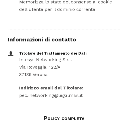
Memorizza lo stato del consenso ai cookie
dell'utente per il dominio corrente
Informazioni di contatto
Titolare del Trattamento dei Dati
Intesys Networking S.r.l.
Via Roveggia, 122/A
37136 Verona
Indirizzo email del Titolare:
pec.inetworking@legalmail.it
Policy completa