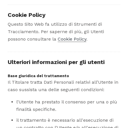
Cookie Policy
Questo Sito Web fa utilizzo di Strumenti di
Tracciamento. Per saperne di più, gli Utenti
possono consultare la
Cookie Policy
.
Ulteriori informazioni per gli utenti
Base giuridica del trattamento
Il Titolare tratta Dati Personali relativi all’Utente in
caso sussista una delle seguenti condizioni:
l’Utente ha prestato il consenso per una o più
finalità specifiche.
il trattamento è necessario all'esecuzione di
un contratto con l’Utente e/o all'esecuzione di