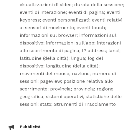
visualizzazioni di video; durata della sessione;
eventi di interazione; eventi di pagina; eventi
keypress; eventi personalizzati; eventi relativi
ai sensori di movimento; eventi touch;
informazioni sul browser; informazioni sul
dispositivo; informazioni sull'app; interazioni
allo scorrimento di pagina; IP address; lanci;
latitudine (della città); lingua; log del
dispositivo; longitudine (della città);
movimenti del mouse; nazione; numero di
sessioni; pageview; posizione relativa allo
scorrimento; provincia; provincia; regione
geografica; sistemi operativi; statistiche delle
sessioni; stato; Strumenti di Tracciamento
Pubblicità