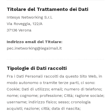
Titolare del Trattamento dei Dati
Intesys Networking S.r.l.
Via Roveggia, 122/A
37136 Verona
Indirizzo email del Titolare:
pec.inetworking@legalmail.it
Tipologie di Dati raccolti
Fra i Dati Personali raccolti da questo Sito Web, in
modo autonomo o tramite terze parti, ci sono:
Cookie; Dati di utilizzo; email; numero di telefono;
nome; cognome; professione; Città; ragione sociale;
username; indirizzo fisico; sesso; cronologia
acquisti; nazione; città; data di nascita;