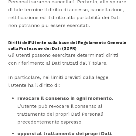
Personali saranno cancellati. Pertanto, allo spirare
di tale termine il diritto di accesso, cancellazione,
rettificazione ed il diritto alla portabilità dei Dati
non potranno più essere esercitati.
Diritti dell’Utente sulla base del Regolamento Generale
sulla Protezione dei Dati (GDPR)
Gli Utenti possono esercitare determinati diritti
con riferimento ai Dati trattati dal Titolare.
In particolare, nei limiti previsti dalla legge,
l’Utente ha il diritto di:
revocare il consenso in ogni momento.
L’Utente può revocare il consenso al
trattamento dei propri Dati Personali
precedentemente espresso.
opporsi al trattamento dei propri Dati.