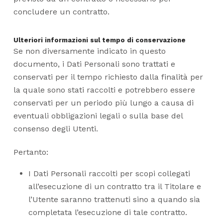
concludere un contratto.
Ulteriori informazioni sul tempo di conservazione
Se non diversamente indicato in questo
documento, i Dati Personali sono trattati e
conservati per il tempo richiesto dalla finalità per
la quale sono stati raccolti e potrebbero essere
conservati per un periodo più lungo a causa di
eventuali obbligazioni legali o sulla base del
consenso degli Utenti.
Pertanto:
I Dati Personali raccolti per scopi collegati
all’esecuzione di un contratto tra il Titolare e
l’Utente saranno trattenuti sino a quando sia
completata l’esecuzione di tale contratto.