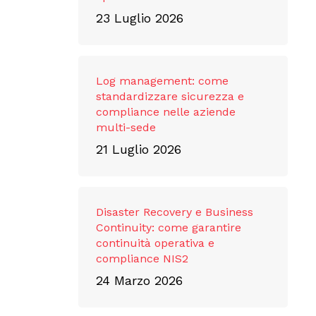
23 Luglio 2026
Log management: come
standardizzare sicurezza e
compliance nelle aziende
multi-sede
21 Luglio 2026
Disaster Recovery e Business
Continuity: come garantire
continuità operativa e
compliance NIS2
24 Marzo 2026