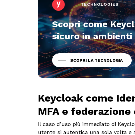
TECHNOLOGIES
Scopri come Keycl
sicuro in ambienti
SCOPRI LA TECNOLOGIA
Keycloak come Iden
MFA e federazione 
Il caso d’uso più immediato di Keyclo
utente si autentica una sola volta e a