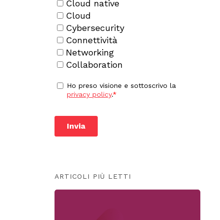
ARTICOLI PIÙ LETTI