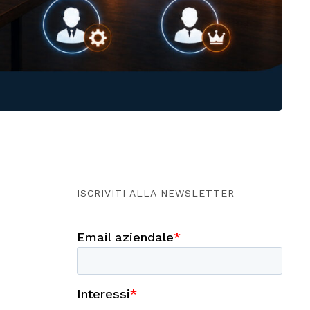
ISCRIVITI ALLA NEWSLETTER