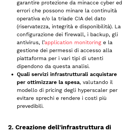
garantire protezione da minacce cyber ed
errori che possono minare la continuità
operativa e/o la triade CIA del dato
(riservatezza, integrità e disponibilità). La
configurazione dei firewall, i backup, gli
antivirus, l’
application monitoring
e la
gestione dei permessi di accesso alla
piattaforma per i vari tipi di utenti
dipendono da questa analisi.
Quali servizi infrastrutturali acquistare
per ottimizzare la spesa
, valutando il
modello di pricing degli hyperscaler per
evitare sprechi e rendere i costi più
prevedibili.
2. Creazione dell’infrastruttura di