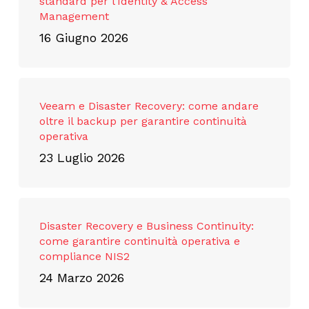
standard per l’Identity & Access
Management
16 Giugno 2026
Veeam e Disaster Recovery: come andare
oltre il backup per garantire continuità
operativa
23 Luglio 2026
Disaster Recovery e Business Continuity:
come garantire continuità operativa e
compliance NIS2
24 Marzo 2026