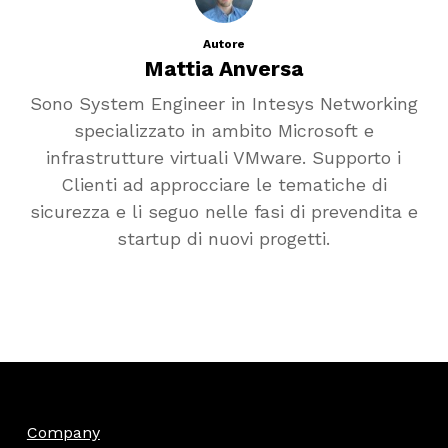
Autore
Mattia Anversa
Sono System Engineer in Intesys Networking
specializzato in ambito Microsoft e
infrastrutture virtuali VMware. Supporto i
Clienti ad approcciare le tematiche di
sicurezza e li seguo nelle fasi di prevendita e
startup di nuovi progetti.
Company