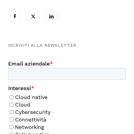
ISCRIVITI ALLA NEWSLETTER