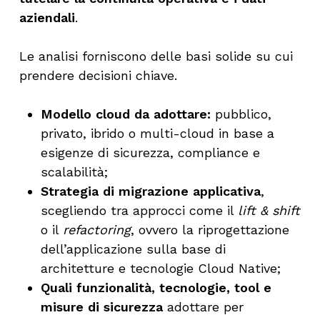
aziendali
.
Le analisi forniscono delle basi solide su cui
prendere decisioni chiave.
Modello cloud da adottare:
pubblico,
privato, ibrido o multi-cloud in base a
esigenze di sicurezza, compliance e
scalabilità;
Strategia di migrazione applicativa
,
scegliendo tra approcci come il
lift & shift
o il
refactoring
, ovvero la riprogettazione
dell’applicazione sulla base di
architetture e tecnologie Cloud Native;
Quali funzionalità, tecnologie, tool e
misure di sicurezza
adottare per