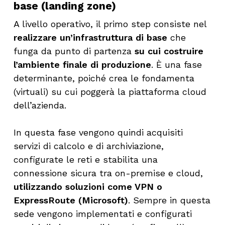
base (landing zone)
A livello operativo, il primo step consiste nel
realizzare un’infrastruttura di base
che
funga da punto di partenza
su cui costruire
l’ambiente finale di produzione
. È una fase
determinante, poiché crea le fondamenta
(virtuali) su cui poggerà la piattaforma cloud
dell’azienda.
In questa fase vengono quindi acquisiti
servizi di calcolo e di archiviazione,
configurate le reti e stabilita una
connessione sicura tra on-premise e cloud,
utilizzando soluzioni come VPN o
ExpressRoute (Microsoft)
. Sempre in questa
sede vengono implementati e configurati