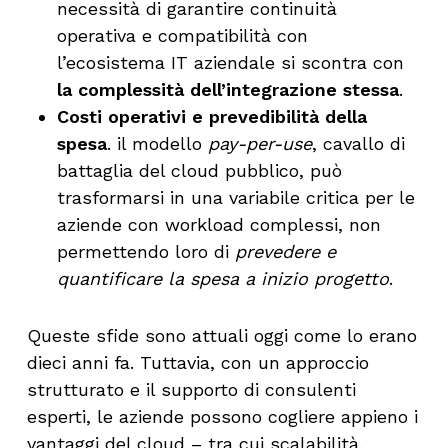
necessità di garantire continuità
operativa e compatibilità con
l’ecosistema IT aziendale si scontra con
la complessità dell’integrazione stessa
.
Costi operativi e prevedibilità della
spesa
. il modello
pay-per-use
, cavallo di
battaglia del cloud pubblico, può
trasformarsi in una variabile critica per le
aziende con workload complessi, non
permettendo loro di
prevedere e
quantificare la spesa a inizio progetto
.
Queste sfide sono attuali oggi come lo erano
dieci anni fa. Tuttavia, con un approccio
strutturato e il supporto di consulenti
esperti, le aziende possono cogliere appieno i
vantaggi del cloud – tra cui scalabilità,