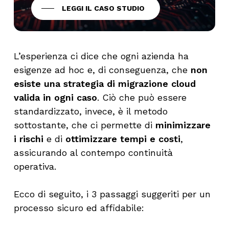
LEGGI IL CASO STUDIO
L’esperienza ci dice che ogni azienda ha
esigenze ad hoc e, di conseguenza, che
non
esiste una strategia di migrazione cloud
valida in ogni caso
. Ciò che può essere
standardizzato, invece, è il metodo
sottostante, che ci permette di
minimizzare
i rischi
e di
ottimizzare tempi e costi
,
assicurando al contempo continuità
operativa.
Ecco di seguito, i 3 passaggi suggeriti per un
processo sicuro ed affidabile: