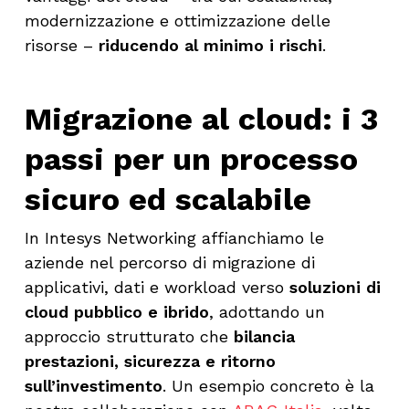
modernizzazione e ottimizzazione delle
risorse –
riducendo al minimo i rischi
.
Migrazione al cloud: i 3
passi per un processo
sicuro ed scalabile
In Intesys Networking affianchiamo le
aziende nel percorso di migrazione di
applicativi, dati e workload verso
soluzioni di
cloud pubblico e ibrido
, adottando un
approccio strutturato che
bilancia
prestazioni, sicurezza e ritorno
sull’investimento
. Un esempio concreto è la