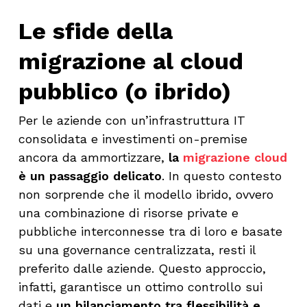
Le sfide della
migrazione al cloud
pubblico (o ibrido)
Per le aziende con un’infrastruttura IT
consolidata e investimenti on-premise
ancora da ammortizzare,
la
migrazione cloud
è un passaggio delicato
. In questo contesto
non sorprende che il modello ibrido, ovvero
una combinazione di risorse private e
pubbliche interconnesse tra di loro e basate
su una governance centralizzata, resti il
preferito dalle aziende. Questo approccio,
infatti, garantisce un ottimo controllo sui
dati e
un bilanciamento tra flessibilità e