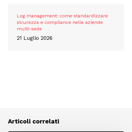
Log management: come standardizzare
sicurezza e compliance nelle aziende
multi-sede
21 Luglio 2026
Articoli correlati