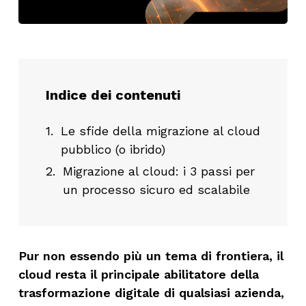
Indice dei contenuti
Le sfide della migrazione al cloud
pubblico (o ibrido)
Migrazione al cloud: i 3 passi per
un processo sicuro ed scalabile
Pur non essendo più un tema di frontiera, il
cloud resta il principale abilitatore della
trasformazione digitale di qualsiasi azienda,