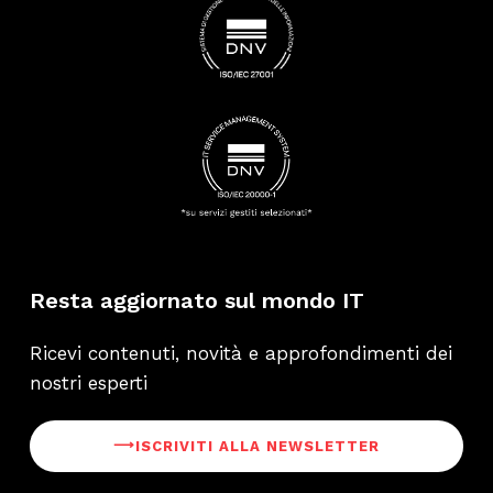
Resta aggiornato sul mondo IT
Ricevi contenuti, novità e approfondimenti dei
nostri esperti
⟶
ISCRIVITI ALLA NEWSLETTER