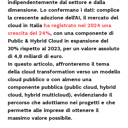
indipendentemente dal settore e dalla
dimensione. Lo confermano i dati: complice
la crescente adozione dell’AI, il mercato del
cloud in Italia
ha registrato nel 2024 una
crescita del 24%
, con una componente di
Public & Hybrid Cloud in espansione del
30% rispetto al 2023, per un valore assoluto
di 4,8 miliardi di euro.
In questo articolo, affronteremo il tema
della cloud transformation verso un modello
cloud pubblico o con almeno una
componente pubblica (public cloud, hybrid
cloud, hybrid multicloud), evidenziando il
percorso che adottiamo nei progetti e che
permette alle imprese di ottenere il
massimo valore possibile.