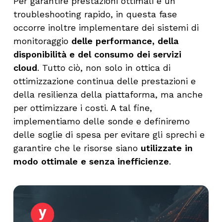
Per garantire prestazioni ottimali e un
troubleshooting rapido, in questa fase
occorre inoltre implementare dei sistemi di
monitoraggio
delle performance, della
disponibilità e del consumo dei servizi
cloud
. Tutto ciò, non solo in ottica di
ottimizzazione continua delle prestazioni e
della resilienza della piattaforma, ma anche
per ottimizzare i costi. A tal fine,
implementiamo delle sonde e definiremo
delle soglie di spesa per evitare gli sprechi e
garantire che le risorse siano
utilizzate in
modo ottimale e senza inefficienze
.