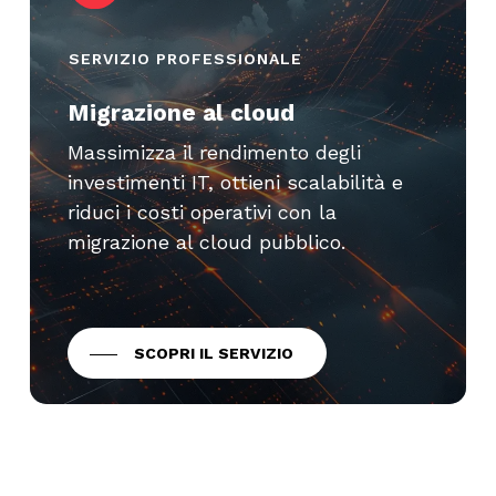
SERVIZIO PROFESSIONALE
Migrazione al cloud
Massimizza il rendimento degli
investimenti IT, ottieni scalabilità e
riduci i costi operativi con la
migrazione al cloud pubblico.
SCOPRI IL SERVIZIO