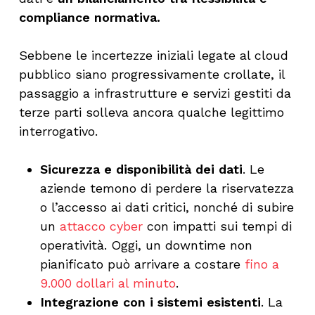
compliance normativa.
Sebbene le incertezze iniziali legate al cloud
pubblico siano progressivamente crollate, il
passaggio a infrastrutture e servizi gestiti da
terze parti solleva ancora qualche legittimo
interrogativo.
Sicurezza e disponibilità dei dati
. Le
aziende temono di perdere la riservatezza
o l’accesso ai dati critici, nonché di subire
un
attacco cyber
con impatti sui tempi di
operatività. Oggi, un downtime non
pianificato può arrivare a costare
fino a
9.000 dollari al minuto
.
Integrazione con i sistemi esistenti
. La