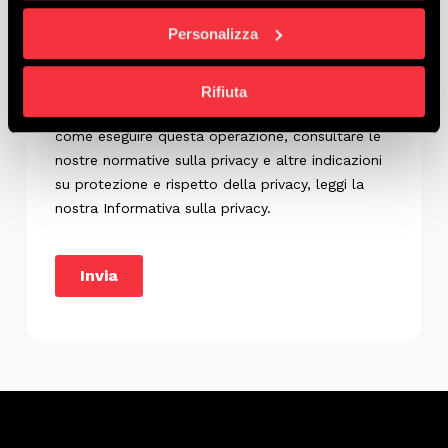
Personalizza
Rifiuta