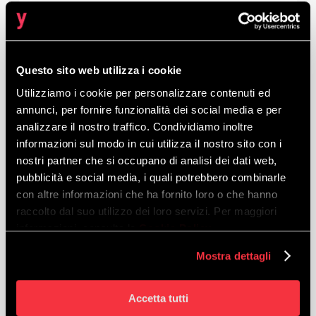
Questo sito web utilizza i cookie
Utilizziamo i cookie per personalizzare contenuti ed
annunci, per fornire funzionalità dei social media e per
analizzare il nostro traffico. Condividiamo inoltre
informazioni sul modo in cui utilizza il nostro sito con i
nostri partner che si occupano di analisi dei dati web,
pubblicità e social media, i quali potrebbero combinarle
con altre informazioni che ha fornito loro o che hanno
raccolto dal suo utilizzo dei loro servizi. Per maggiori
informazioni, consulta la
Cookie Policy
.
Mostra dettagli
Accetta tutti