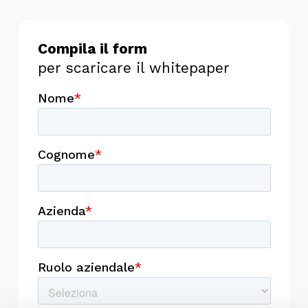
Compila il form
per scaricare il whitepaper