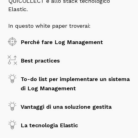
QUICOLLECT e allo stack tecnologico
Elastic.
In questo white paper troverai:
Perché fare Log Management
Best practices
To-do list per implementare un sistema
di Log Management
Vantaggi di una soluzione gestita
La tecnologia Elastic