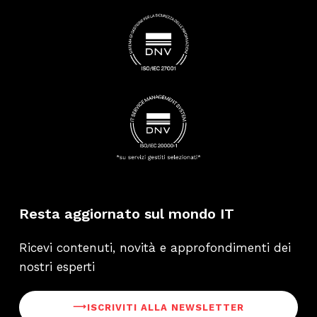
Resta aggiornato sul mondo IT
Ricevi contenuti, novità e approfondimenti dei
nostri esperti
⟶
ISCRIVITI ALLA NEWSLETTER