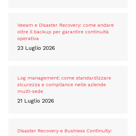
Veeam e Disaster Recovery: come andare
oltre il backup per garantire continuità
operativa
23 Luglio 2026
Log management: come standardizzare
sicurezza e compliance nelle aziende
multi-sede
21 Luglio 2026
Disaster Recovery e Business Continuity: