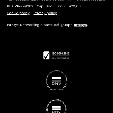
REA VR-299262 · Cap. Soc. Euro 23.920,00
Cookie policy
•
Privacy policy
Intesys Networking è parte del gruppo
Intesys
.