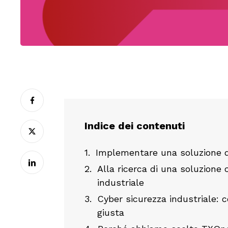
Indice dei contenuti
Implementare una soluzione di
Alla ricerca di una soluzione
industriale
Cyber sicurezza industriale: 
giusta