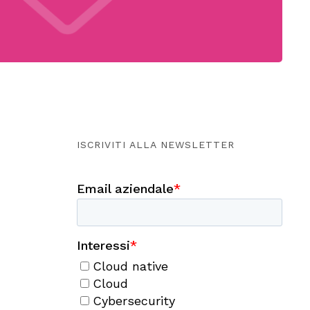
ISCRIVITI ALLA NEWSLETTER