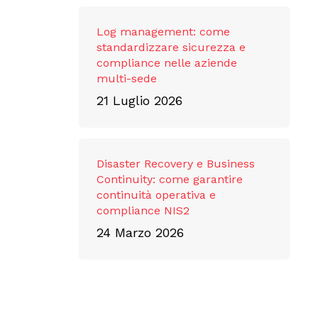
Log management: come
standardizzare sicurezza e
compliance nelle aziende
multi-sede
21 Luglio 2026
Disaster Recovery e Business
Continuity: come garantire
continuità operativa e
compliance NIS2
24 Marzo 2026