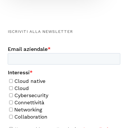
ISCRIVITI ALLA NEWSLETTER