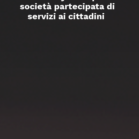
società partecipata
di
servizi
ai cittadini