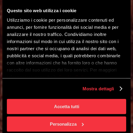
Questo sito web utilizza i cookie
Utilizziamo i cookie per personalizzare contenuti ed
annunci, per fornire funzionalità dei social media e per
analizzare il nostro traffico. Condividiamo inoltre
informazioni sul modo in cui utilizza il nostro sito con i
nostri partner che si occupano di analisi dei dati web,
pubblicità e social media, i quali potrebbero combinarle
con altre informazioni che ha fornito loro o che hanno
raccolto dal suo utilizzo dei loro servizi. Per maggiori
informazioni, consulta la
Cookie Policy
.
Mostra dettagli
Accetta tutti
Personalizza