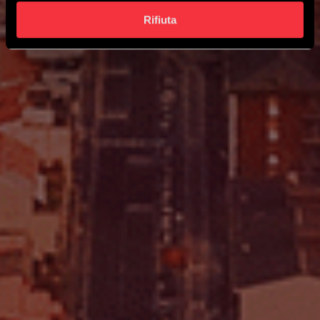
Rifiuta