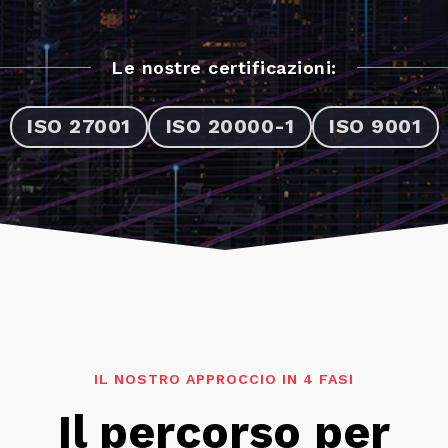
Le nostre certificazioni:
ISO 27001
ISO 20000-1
ISO 9001
IL NOSTRO APPROCCIO IN 4 FASI
Il percorso per