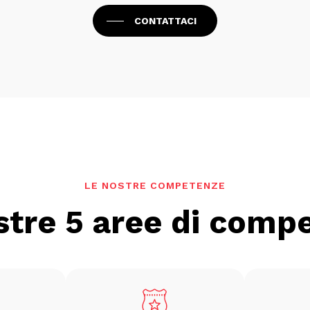
CONTATTACI
LE NOSTRE COMPETENZE
stre 5 aree di comp