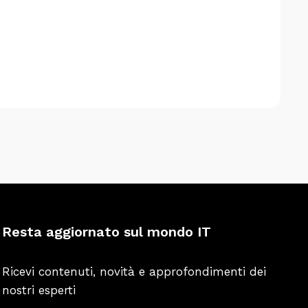
Resta aggiornato sul mondo IT
Ricevi contenuti, novità e approfondimenti dei
nostri esperti